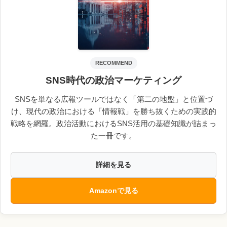
RECOMMEND
SNS時代の政治マーケティング
SNSを単なる広報ツールではなく「第二の地盤」と位置づ
け、現代の政治における「情報戦」を勝ち抜くための実践的
戦略を網羅。政治活動におけるSNS活用の基礎知識が詰まっ
た一冊です。
詳細を見る
Amazonで見る