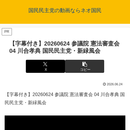
国民民主党の動画ならネオ国民
PR
【字幕付き】20260624 参議院 憲法審査会
04 川合孝典 国民民主党・新緑風会
X
コピー
2026.06.24
【字幕付き】20260624 参議院 憲法審査会 04 川合孝典 国
民民主党・新緑風会