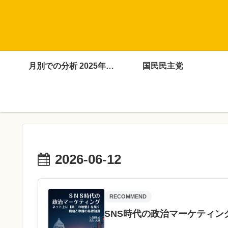
月別での分析 2025年4月～12月
国民民主党
2026-06-12
RECOMMEND
SNS時代の政治マーケティン