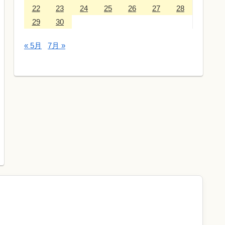
22
23
24
25
26
27
28
29
30
« 5月
7月 »