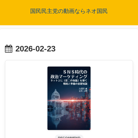
国民民主党の動画ならネオ国民
2026-02-23
RECOMMEND