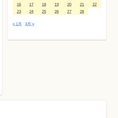
16
17
18
19
20
21
22
23
24
25
26
27
28
« 1月
3月 »