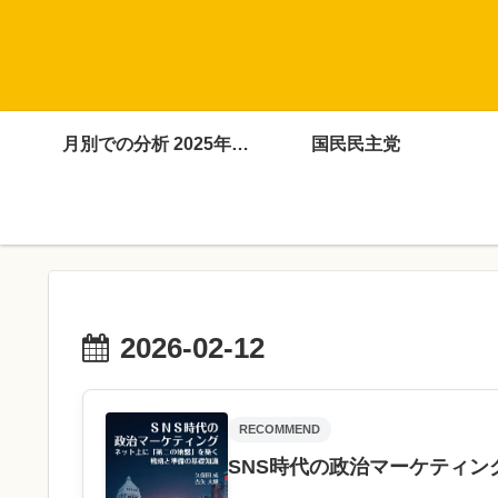
月別での分析 2025年4月～12月
国民民主党
2026-02-12
RECOMMEND
SNS時代の政治マーケティン