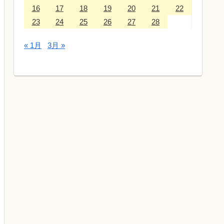
16
17
18
19
20
21
22
23
24
25
26
27
28
« 1月
3月 »