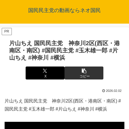
国民民主党の動画ならネオ国民
PR
片山ちえ 国民民主党 神奈川2区(西区・港
南区・南区) #国民民主党 #玉木雄一郎 #片
山ちえ #神奈川 #横浜
X
コピー
2026.02.02
片山ちえ 国民民主党 神奈川2区(西区・港南区・南区) #
国民民主党 #玉木雄一郎 #片山ちえ #神奈川 #横浜