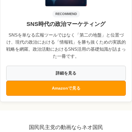
RECOMMEND
SNS時代の政治マーケティング
SNSを単なる広報ツールではなく「第二の地盤」と位置づ
け、現代の政治における「情報戦」を勝ち抜くための実践的
戦略を網羅。政治活動におけるSNS活用の基礎知識が詰まっ
た一冊です。
詳細を見る
Amazonで見る
国民民主党の動画ならネオ国民