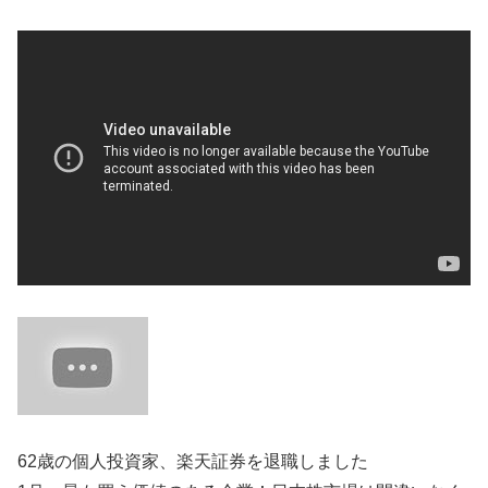
62歳の個人投資家、楽天証券を退職しました