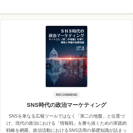
RECOMMEND
SNS時代の政治マーケティング
SNSを単なる広報ツールではなく「第二の地盤」と位置づ
け、現代の政治における「情報戦」を勝ち抜くための実践的
戦略を網羅。政治活動におけるSNS活用の基礎知識が詰まっ