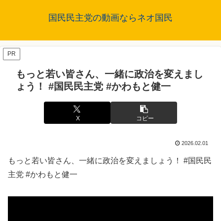
国民民主党の動画ならネオ国民
PR
もっと若い皆さん、一緒に政治を変えまし
ょう！ #国民民主党 #かわもと健一
X
コピー
2026.02.01
もっと若い皆さん、一緒に政治を変えましょう！ #国民民
主党 #かわもと健一