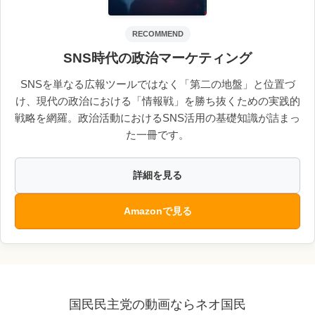
RECOMMEND
SNS時代の政治マーケティング
SNSを単なる広報ツールではなく「第二の地盤」と位置づ
け、現代の政治における「情報戦」を勝ち抜くための実践的
戦略を網羅。政治活動におけるSNS活用の基礎知識が詰まっ
た一冊です。
詳細を見る
Amazonで見る
国民民主党の動画ならネオ国民