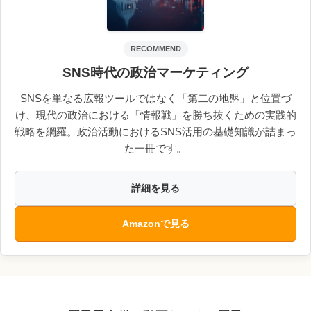
RECOMMEND
SNS時代の政治マーケティング
SNSを単なる広報ツールではなく「第二の地盤」と位置づ
け、現代の政治における「情報戦」を勝ち抜くための実践的
戦略を網羅。政治活動におけるSNS活用の基礎知識が詰まっ
た一冊です。
詳細を見る
Amazonで見る