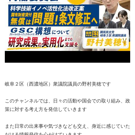
岐阜２区（西濃地区）衆議院議員の野村美穂です
このチャンネルでは、日々の活動や国会での取り組み、政
策に対する考え方を発信していきます
また日常の出来事や気づきなども交え、身近に感じていた
だける情報発信を心がけていきます