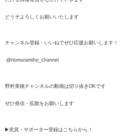
どうぞよろしくお願いいたします
チャンネル登録・いいねでぜひ応援お願いします！
 @nomuramiho_channel  
野村美穂チャンネルの動画は切り抜きOKです
ぜひ発信・拡散をお願いします
▶️党員・サポーター登録はこちらから！