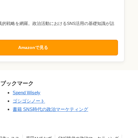
践的戦略を網羅。政治活動におけるSNS活用の基礎知識が詰
Amazonで見る
ブックマーク
Spend Wisely
ゴシゴシノート
書籍 SNS時代の政治マーケティング