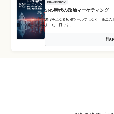
RECOMMEND
SNS時代の政治マーケティング
SNSを単なる広報ツールではなく「第二の
まった一冊です。
詳細