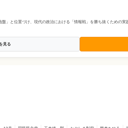
地盤」と位置づけ、現代の政治における「情報戦」を勝ち抜くための実
を見る