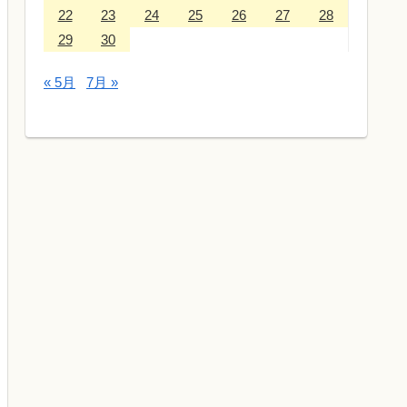
22
23
24
25
26
27
28
29
30
« 5月
7月 »