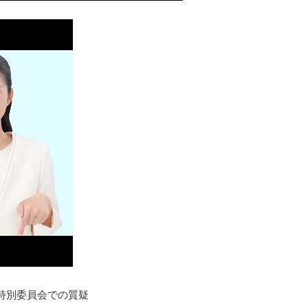
デジ特別委員会での質疑