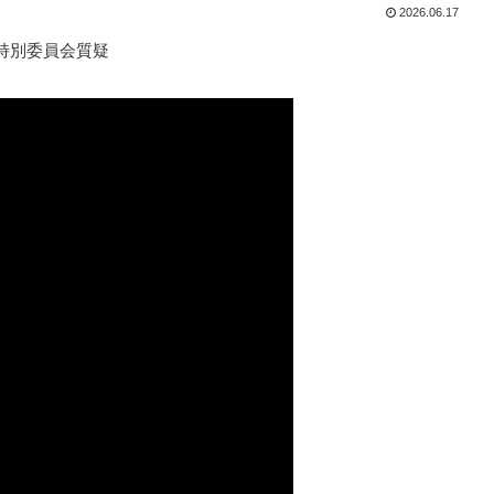
2026.06.17
ジ特別委員会質疑