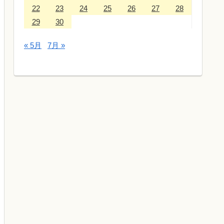
22
23
24
25
26
27
28
29
30
« 5月
7月 »