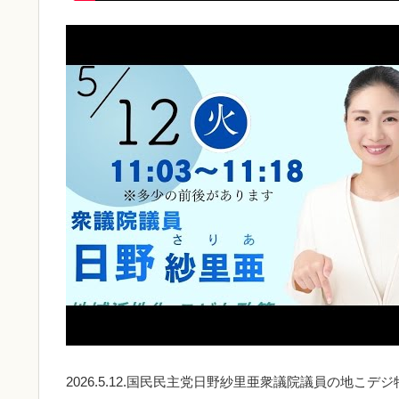
2026.5.12.国民民主党日野紗里亜衆議院議員の地こ