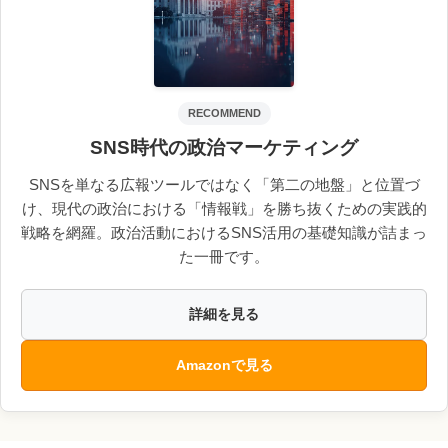
RECOMMEND
SNS時代の政治マーケティング
SNSを単なる広報ツールではなく「第二の地盤」と位置づ
け、現代の政治における「情報戦」を勝ち抜くための実践的
戦略を網羅。政治活動におけるSNS活用の基礎知識が詰まっ
た一冊です。
詳細を見る
Amazonで見る