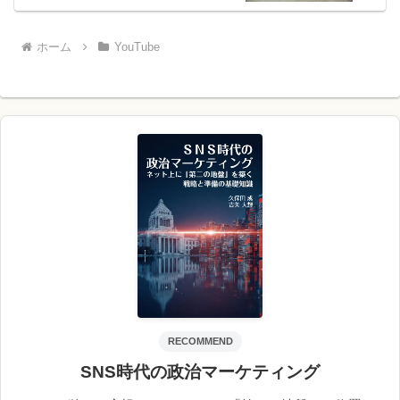
ホーム
YouTube
RECOMMEND
SNS時代の政治マーケティング