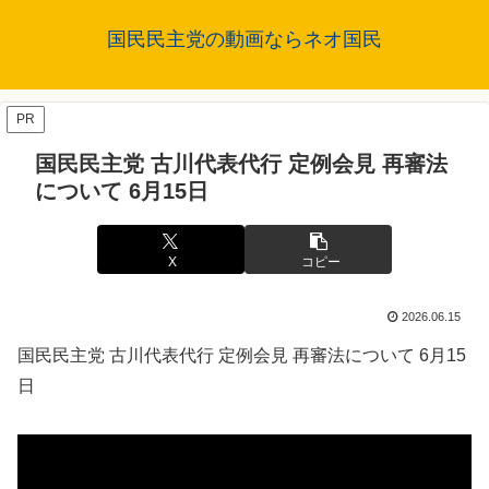
国民民主党の動画ならネオ国民
PR
国民民主党 古川代表代行 定例会見 再審法
について 6月15日
X
コピー
2026.06.15
国民民主党 古川代表代行 定例会見 再審法について 6月15
日