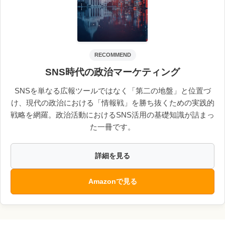
RECOMMEND
SNS時代の政治マーケティング
SNSを単なる広報ツールではなく「第二の地盤」と位置づ
け、現代の政治における「情報戦」を勝ち抜くための実践的
戦略を網羅。政治活動におけるSNS活用の基礎知識が詰まっ
た一冊です。
詳細を見る
Amazonで見る