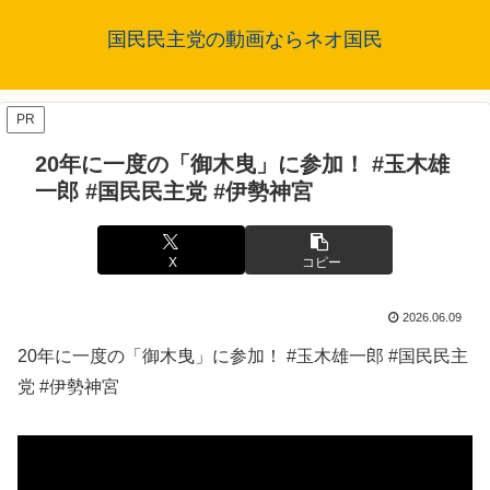
国民民主党の動画ならネオ国民
PR
20年に一度の「御木曳」に参加！ #玉木雄
一郎 #国民民主党 #伊勢神宮
X
コピー
2026.06.09
20年に一度の「御木曳」に参加！ #玉木雄一郎 #国民民主
党 #伊勢神宮