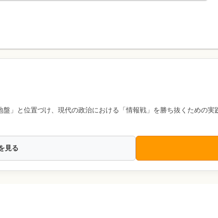
地盤」と位置づけ、現代の政治における「情報戦」を勝ち抜くための実
を見る