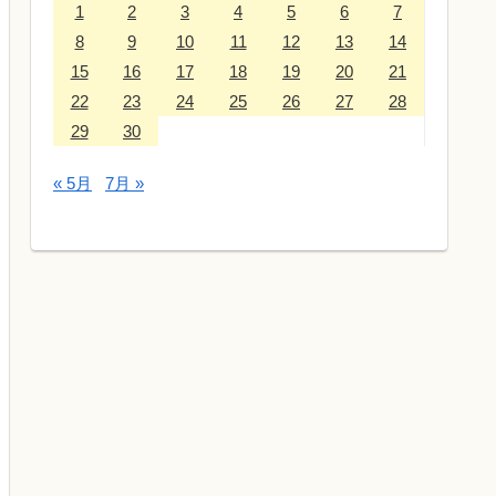
1
2
3
4
5
6
7
8
9
10
11
12
13
14
15
16
17
18
19
20
21
22
23
24
25
26
27
28
29
30
« 5月
7月 »