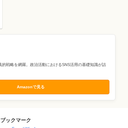
践的戦略を網羅。政治活動におけるSNS活用の基礎知識が詰
Amazonで見る
ブックマーク