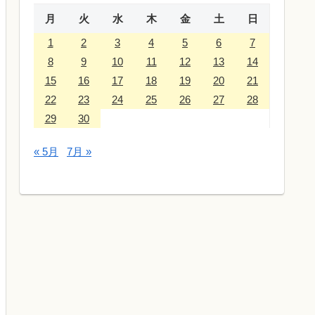
月
火
水
木
金
土
日
1
2
3
4
5
6
7
8
9
10
11
12
13
14
15
16
17
18
19
20
21
22
23
24
25
26
27
28
29
30
« 5月
7月 »