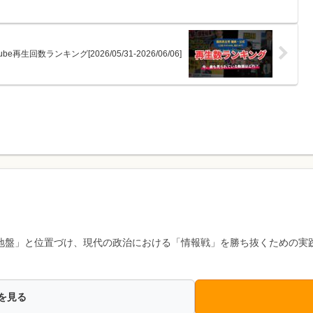
再生回数ランキング[2026/05/31-2026/06/06]
地盤」と位置づけ、現代の政治における「情報戦」を勝ち抜くための実
を見る