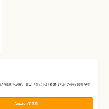
践的戦略を網羅。政治活動におけるSNS活用の基礎知識が詰
Amazonで見る