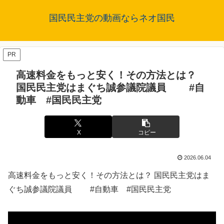
国民民主党の動画ならネオ国民
PR
高速料金をもっと安く！その方法とは？
国民民主党はまぐち誠参議院議員 #自
動車 #国民民主党
X
コピー
2026.06.04
高速料金をもっと安く！その方法とは？ 国民民主党はま
ぐち誠参議院議員 #自動車 #国民民主党