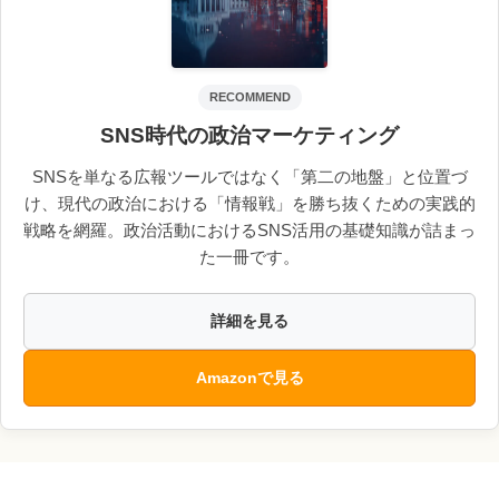
RECOMMEND
SNS時代の政治マーケティング
SNSを単なる広報ツールではなく「第二の地盤」と位置づ
け、現代の政治における「情報戦」を勝ち抜くための実践的
戦略を網羅。政治活動におけるSNS活用の基礎知識が詰まっ
た一冊です。
詳細を見る
Amazonで見る