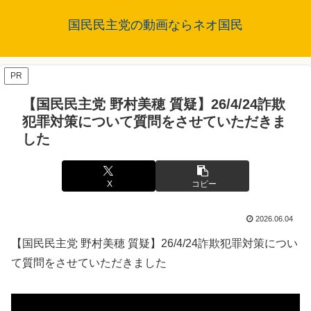
国民民主党の動画ならネオ国民
PR
【国民民主党 野村美穂 質疑】26/4/24詐欺
犯罪対策について質問をさせていただきま
した
X
コピー
2026.06.04
【国民民主党 野村美穂 質疑】26/4/24詐欺犯罪対策につい
て質問をさせていただきました