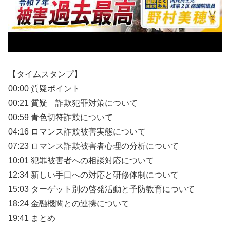
【タイムスタンプ】
00:00 質疑ポイント
00:21 質疑 詐欺犯罪対策について
00:59 青色切符詐欺について
04:16 ロマンス詐欺被害実態について
07:23 ロマンス詐欺被害者心理の分析について
10:01 犯罪被害者への相談対応について
12:34 新しい手口への対応と研修体制について
15:03 ターゲット別の啓発活動と予防教育について
18:24 金融機関との連携について
19:41 まとめ