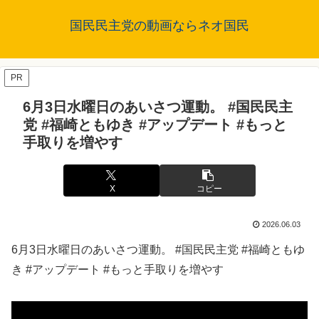
国民民主党の動画ならネオ国民
PR
6月3日水曜日のあいさつ運動。 #国民民主
党 #福崎ともゆき #アップデート #もっと
手取りを増やす
X
コピー
2026.06.03
6月3日水曜日のあいさつ運動。 #国民民主党 #福崎ともゆ
き #アップデート #もっと手取りを増やす