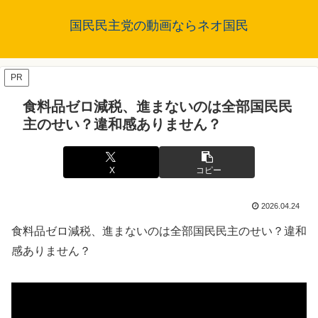
国民民主党の動画ならネオ国民
PR
食料品ゼロ減税、進まないのは全部国民民
主のせい？違和感ありません？
X
コピー
2026.04.24
食料品ゼロ減税、進まないのは全部国民民主のせい？違和
感ありません？