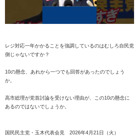
レジ対応一年かかることを強調しているのはむしろ自民党
側じゃないですか？
10の懸念、あれから一つでも回答があったのでしょう
か。
高市総理が党首討論を受けない理由が、この10の懸念に
あるのではないでしょうか。
国民民主党・玉木代表会見　2026年4月21日（火）