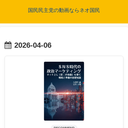
国民民主党の動画ならネオ国民
2026-04-06
RECOMMEND