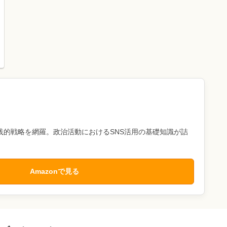
践的戦略を網羅。政治活動におけるSNS活用の基礎知識が詰
Amazonで見る