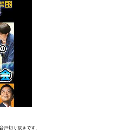
の音声切り抜きです。