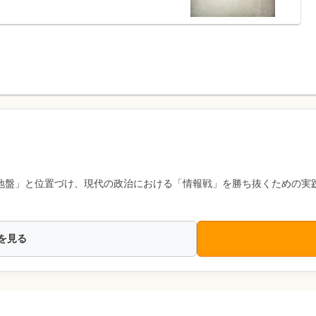
地盤」と位置づけ、現代の政治における「情報戦」を勝ち抜くための実
を見る