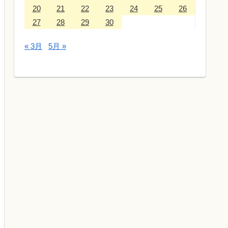
20
21
22
23
24
25
26
27
28
29
30
« 3月
5月 »