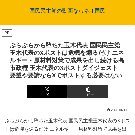
国民民主党の動画ならネオ国民
PR
ぶらぶらから堕ちた玉木代表 国民民主党
玉木代表のXポストは危機を煽るだけ エネ
ルギー・原材料対策で成果を出し続ける高
市政権 玉木代表のXポストダイジェスト
要望や要請ならXでポストする必要はない
X
コピー
2026.04.17
ぶらぶらから堕ちた玉木代表 国民民主党玉木代表のXポス
トは危機を煽るだけ エネルギー・原材料対策で成果を出