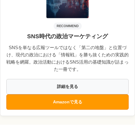
RECOMMEND
SNS時代の政治マーケティング
SNSを単なる広報ツールではなく「第二の地盤」と位置づ
け、現代の政治における「情報戦」を勝ち抜くための実践的
戦略を網羅。政治活動におけるSNS活用の基礎知識が詰まっ
た一冊です。
詳細を見る
Amazonで見る