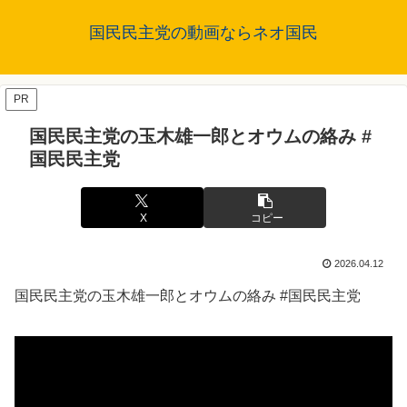
国民民主党の動画ならネオ国民
PR
国民民主党の玉木雄一郎とオウムの絡み #
国民民主党
X
コピー
2026.04.12
国民民主党の玉木雄一郎とオウムの絡み #国民民主党