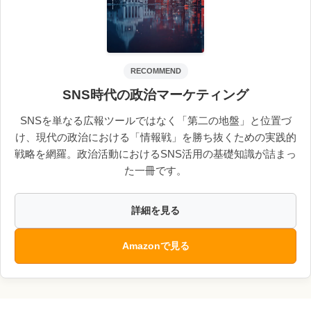
RECOMMEND
SNS時代の政治マーケティング
SNSを単なる広報ツールではなく「第二の地盤」と位置づ
け、現代の政治における「情報戦」を勝ち抜くための実践的
戦略を網羅。政治活動におけるSNS活用の基礎知識が詰まっ
た一冊です。
詳細を見る
Amazonで見る