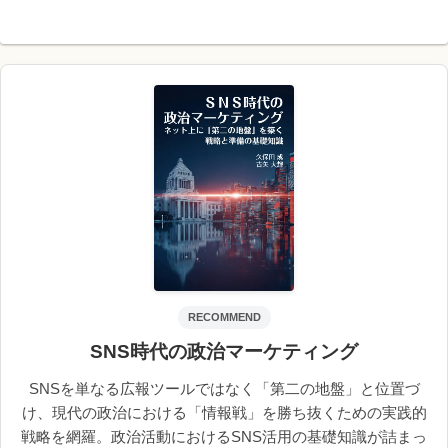
へ
RECOMMEND
SNS時代の政治マーケティング
SNSを単なる広報ツールではなく「第二の地盤」と位置づ
け、現代の政治における「情報戦」を勝ち抜くための実践的
戦略を網羅。政治活動におけるSNS活用の基礎知識が詰まっ