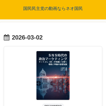
国民民主党の動画ならネオ国民
2026-03-02
RECOMMEND