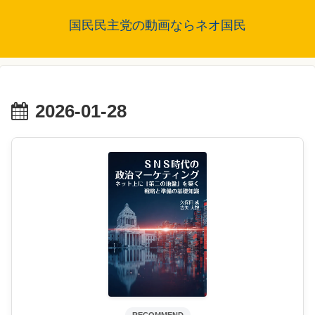
国民民主党の動画ならネオ国民
2026-01-28
RECOMMEND