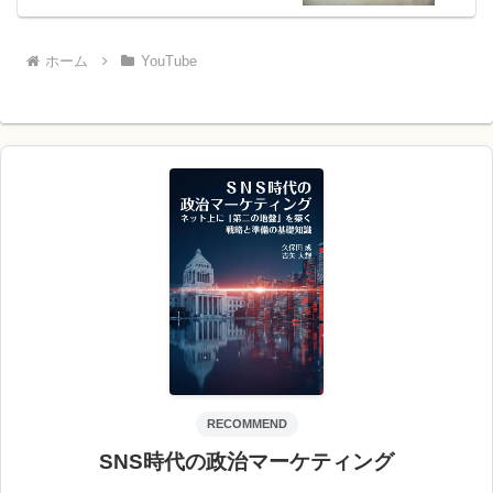
ホーム
YouTube
RECOMMEND
SNS時代の政治マーケティング