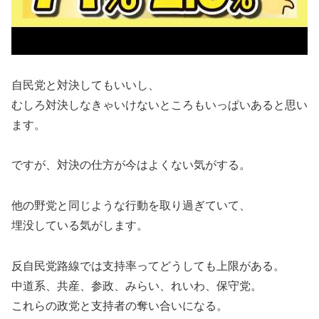
自民党と対決してもいいし、
むしろ対決しなきゃいけないところもいっぱいあると思い
ます。
ですが、対決の仕方が今はよくない気がする。
他の野党と同じような行動を取り過ぎていて、
埋没している気がします。
反自民党路線では支持率ってどうしても上限がある。
中道系、共産、参政、みらい、れいわ、保守党。
これらの政党と支持者の奪い合いになる。