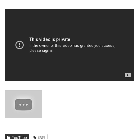
YouTube
話題