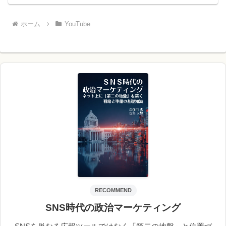
ホーム
YouTube
RECOMMEND
SNS時代の政治マーケティング