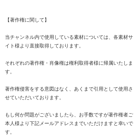
【著作権に関して】
当チャンネル内で使用している素材については、各素材サ
イト様より直接取得しております。
それぞれの著作権・肖像権は権利取得者様に帰属いたしま
す。
著作権侵害をする意図はなく、あくまで引用として使用さ
せていただいております。
もし何か問題がございましたら、お手数ですが著作権者ご
本人様より下記メールアドレスまでいただけますと幸いで
す。