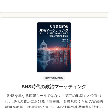
RECOMMEND
SNS時代の政治マーケティング
SNSを単なる広報ツールではなく「第二の地盤」と位置づ
け、現代の政治における「情報戦」を勝ち抜くための実践的
戦略を網羅。政治活動におけるSNS活用の基礎知識が詰まっ