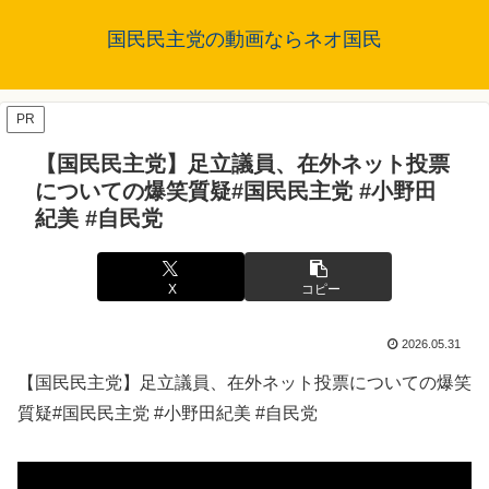
国民民主党の動画ならネオ国民
PR
【国民民主党】足立議員、在外ネット投票
についての爆笑質疑#国民民主党 #小野田
紀美 #自民党
X
コピー
2026.05.31
【国民民主党】足立議員、在外ネット投票についての爆笑
質疑#国民民主党 #小野田紀美 #自民党