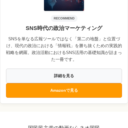
RECOMMEND
SNS時代の政治マーケティング
SNSを単なる広報ツールではなく「第二の地盤」と位置づ
け、現代の政治における「情報戦」を勝ち抜くための実践的
戦略を網羅。政治活動におけるSNS活用の基礎知識が詰まっ
た一冊です。
詳細を見る
Amazonで見る