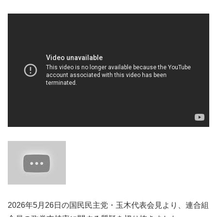
2026年5月26日の国民民主党・玉木代表会見より、連合組