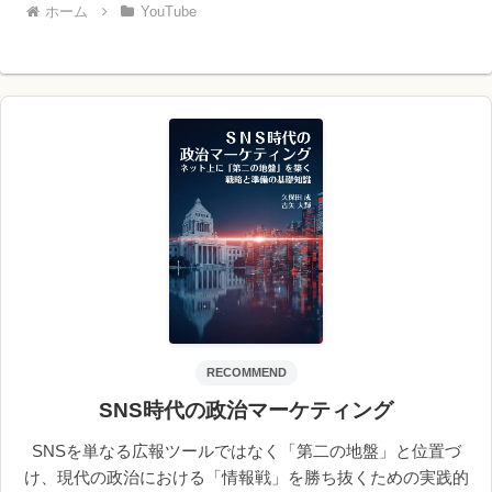
ホーム
YouTube
RECOMMEND
SNS時代の政治マーケティング
SNSを単なる広報ツールではなく「第二の地盤」と位置づ
け、現代の政治における「情報戦」を勝ち抜くための実践的