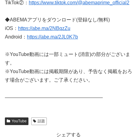
TikTok②：
https://www.tiktok.com/@abemaprime_official2
◆ABEMAアプリをダウンロード(登録なし/無料)
iOS：
https://abe.ma/2NBqzZu
Android：
https://abe.ma/2JL0K7b
※YouTube動画には一部ミュート(消音)の部分がございま
す。
※YouTube動画には掲載期限があり、予告なく掲載をおろ
す場合がございます。ご了承ください。
————————————————————
YouTube
話題
シェアする