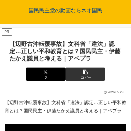
国民民主党の動画ならネオ国民
PR
【辺野古沖転覆事故】文科省「違法」認
定…正しい平和教育とは？国民民主・伊藤
たかえ議員と考える｜アベプラ
X
コピー
2026.05.29
【辺野古沖転覆事故】文科省「違法」認定…正しい平和教
育とは？国民民主・伊藤たかえ議員と考える｜アベプラ