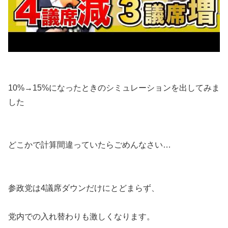
10%→15%になったときのシミュレーションを出してみま
した
どこかで計算間違っていたらごめんなさい…
参政党は4議席ダウンだけにとどまらず、
党内での入れ替わりも激しくなります。