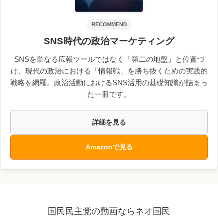
RECOMMEND
SNS時代の政治マーケティング
SNSを単なる広報ツールではなく「第二の地盤」と位置づ
け、現代の政治における「情報戦」を勝ち抜くための実践的
戦略を網羅。政治活動におけるSNS活用の基礎知識が詰まっ
た一冊です。
詳細を見る
Amazonで見る
国民民主党の動画ならネオ国民