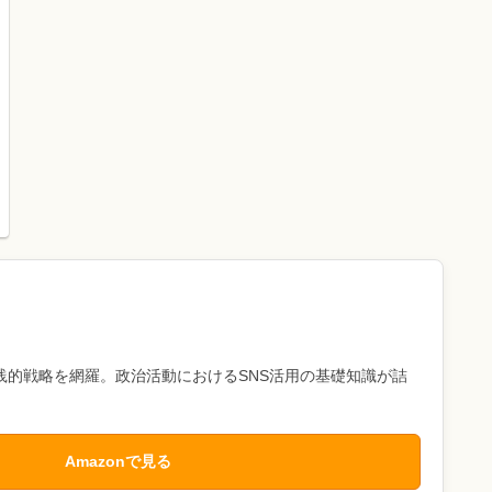
践的戦略を網羅。政治活動におけるSNS活用の基礎知識が詰
Amazonで見る