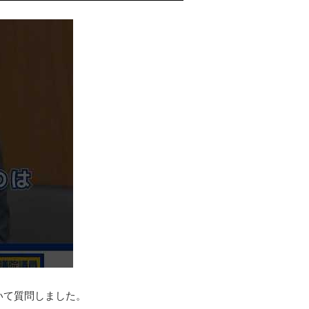
ついて質問しました。