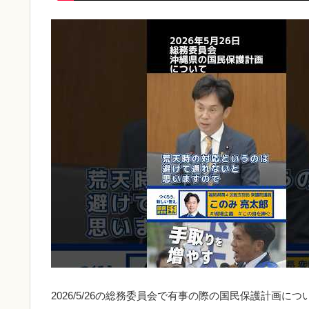
2026/5/26の総務委員会で有事の際の国民保護計画に