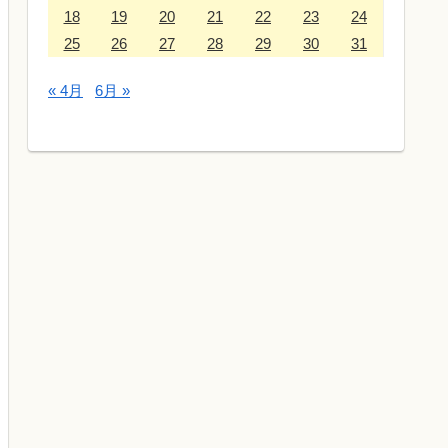
18
19
20
21
22
23
24
25
26
27
28
29
30
31
« 4月
6月 »