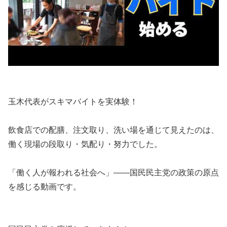
玉木代表がスキマバイトを実体験！
飲食店での配膳、注文取り、洗い場を通じて見えたのは、
働く現場の段取り・気配り・努力でした。
「働く人が報われる社会へ」――国民民主党の政策の原点
を感じる動画です。