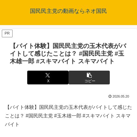
国民民主党の動画ならネオ国民
PR
【バイト体験】国民民主党の玉木代表がバ
イトして感じたことは？ #国民民主党 #玉
木雄一郎 #スキマバイト スキマバイト
X
コピー
2026.05.20
【バイト体験】国民民主党の玉木代表がバイトして感じた
ことは？ #国民民主党 #玉木雄一郎 #スキマバイト スキマ
バイト