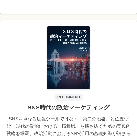
RECOMMEND
SNS時代の政治マーケティング
SNSを単なる広報ツールではなく「第二の地盤」と位置づ
け、現代の政治における「情報戦」を勝ち抜くための実践的
戦略を網羅。政治活動におけるSNS活用の基礎知識が詰まっ