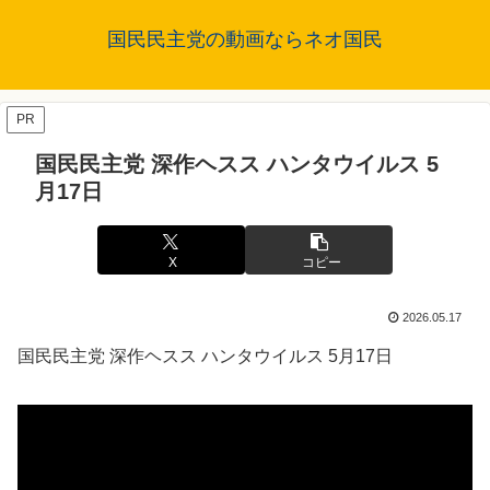
国民民主党の動画ならネオ国民
PR
国民民主党 深作ヘスス ハンタウイルス 5
月17日
X
コピー
2026.05.17
国民民主党 深作ヘスス ハンタウイルス 5月17日