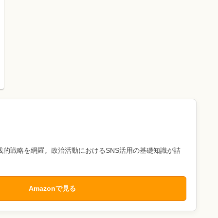
践的戦略を網羅。政治活動におけるSNS活用の基礎知識が詰
Amazonで見る