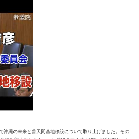
員会で沖縄の未来と普天間基地移設について取り上げました。その