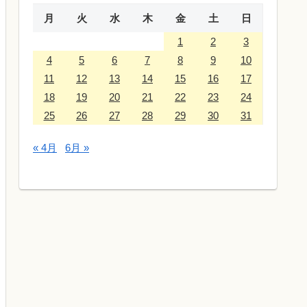
月
火
水
木
金
土
日
1
2
3
4
5
6
7
8
9
10
11
12
13
14
15
16
17
18
19
20
21
22
23
24
25
26
27
28
29
30
31
« 4月
6月 »