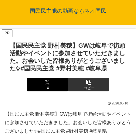
国民民主党の動画ならネオ国民
PR
【国民民主党 野村美穂】GWは岐阜で街頭
活動やイベントに参加させていただきまし
た。お会いした皆様ありがとうございまし
た✨#国民民主党 #野村美穂 #岐阜県
X
コピー
2026.05.10
【国民民主党 野村美穂】GWは岐阜で街頭活動やイベント
に参加させていただきました。お会いした皆様ありがとう
ございました✨#国民民主党 #野村美穂 #岐阜県